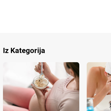
Iz Kategorija