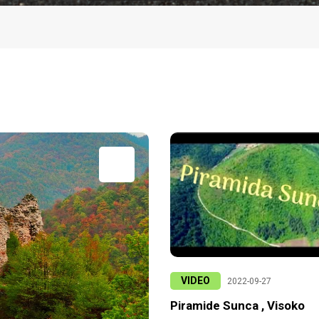
VIDEO
2022-09-27
Piramide Sunca , Visoko