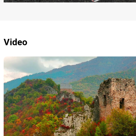
Video