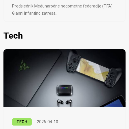
Predsjednik Međunarodne nogometne federacije (FIFA)
Gianni Infantino zatresa..
Tech
TECH
2026-04-10