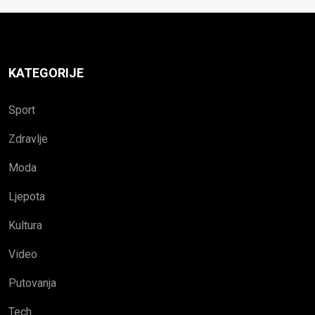
KATEGORIJE
Sport
Zdravlje
Moda
Ljepota
Kultura
Video
Putovanja
Tech