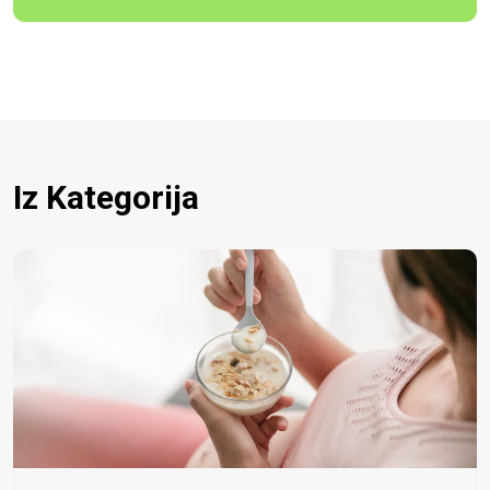
Iz Kategorija