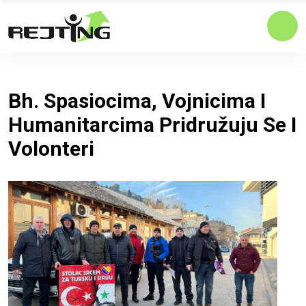
Bh. Spasiocima, Vojnicima I
Humanitarcima Pridružuju Se I
Volonteri