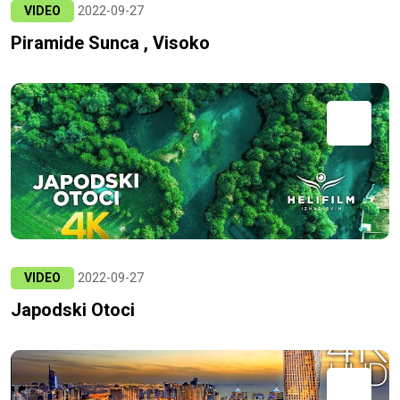
VIDEO
2022-09-27
Piramide Sunca , Visoko
VIDEO
2022-09-27
Japodski Otoci