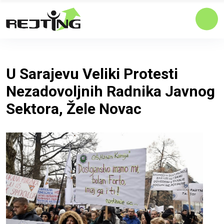
U Sarajevu Veliki Protesti
Nezadovoljnih Radnika Javnog
Sektora, Žele Novac