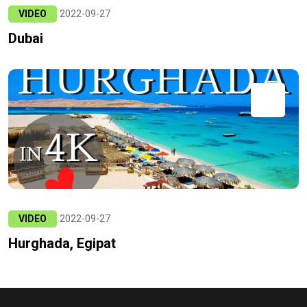
VIDEO
2022-09-27
Dubai
VIDEO
2022-09-27
Hurghada, Egipat