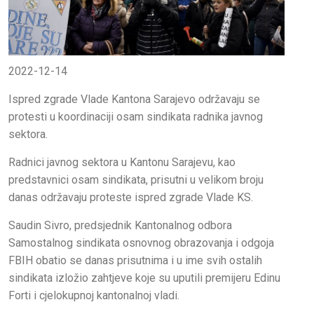
2022-12-14
Ispred zgrade Vlade Kantona Sarajevo održavaju se
protesti u koordinaciji osam sindikata radnika javnog
sektora.
Radnici javnog sektora u Kantonu Sarajevu, kao
predstavnici osam sindikata, prisutni u velikom broju
danas održavaju proteste ispred zgrade Vlade KS.
Saudin Sivro, predsjednik Kantonalnog odbora
Samostalnog sindikata osnovnog obrazovanja i odgoja
FBIH obatio se danas prisutnima i u ime svih ostalih
sindikata izložio zahtjeve koje su uputili premijeru Edinu
Forti i cjelokupnoj kantonalnoj vladi.