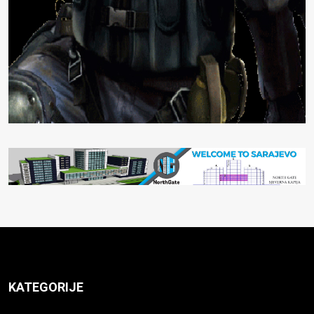
KATEGORIJE