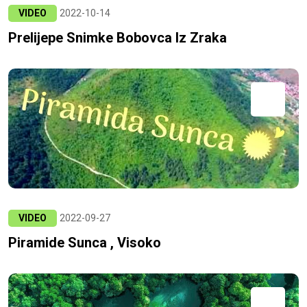
VIDEO
2022-10-14
Prelijepe Snimke Bobovca Iz Zraka
VIDEO
2022-09-27
Piramide Sunca , Visoko