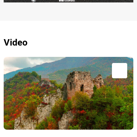
Video