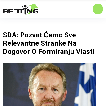
SDA: Pozvat Ćemo Sve
Relevantne Stranke Na
Dogovor O Formiranju Vlasti