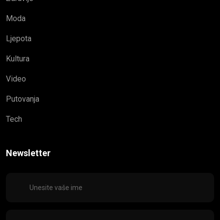
Moda
Ljepota
Kultura
Video
Putovanja
Tech
Newsletter