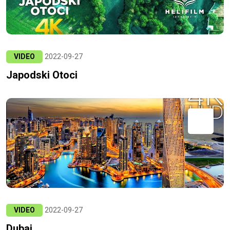
VIDEO
2022-09-27
Japodski Otoci
VIDEO
2022-09-27
Dubai