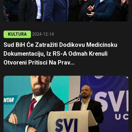
KULTURA
2024-12-14
Sud BiH Će Zatražiti Dodikovu Medicinsku
Dokumentaciju, Iz RS-A Odmah Krenuli
Otvoreni Pritisci Na Prav...