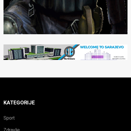
KATEGORIJE
Sport
Zdravlje