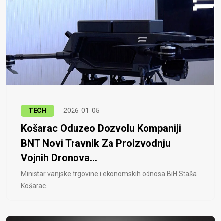
TECH
2026-01-05
Košarac Oduzeo Dozvolu Kompaniji
BNT Novi Travnik Za Proizvodnju
Vojnih Dronova...
Ministar vanjske trgovine i ekonomskih odnosa BiH Staša
Košarac..