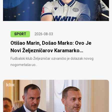
SPORT
2026-08-03
Otišao Marin, Došao Marko: Ovo Je
Novi Željezničarov Karamarko...
Fudbalski klub Željezničar ozvaničio je dolazak novog
nogometaša uo..