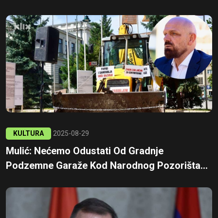
KULTURA
2025-08-29
Mulić: Nećemo Odustati Od Gradnje
Podzemne Garaže Kod Narodnog Pozorišta...