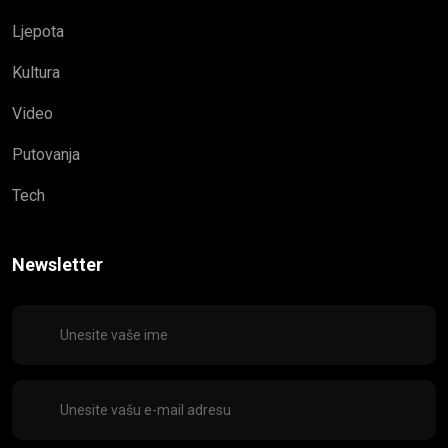
Ljepota
Kultura
Video
Putovanja
Tech
Newsletter