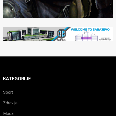
KATEGORIJE
Sport
Zdravlje
Moda