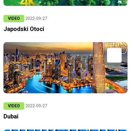
VIDEO
2022-09-27
Japodski Otoci
VIDEO
2022-09-27
Dubai