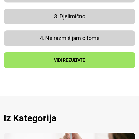
3. Djelimično
4. Ne razmišljam o tome
VIDI REZULTATE
Iz Kategorija