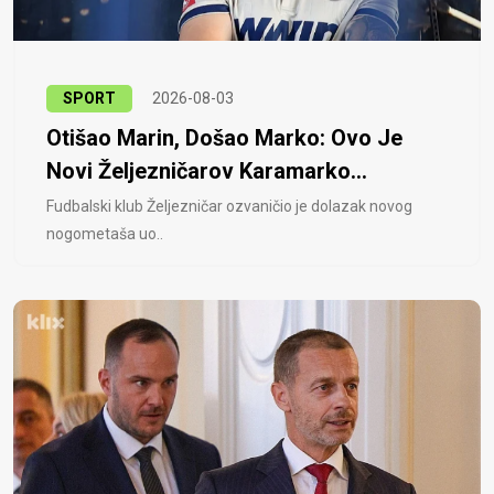
SPORT
2026-08-03
Otišao Marin, Došao Marko: Ovo Je
Novi Željezničarov Karamarko...
Fudbalski klub Željezničar ozvaničio je dolazak novog
nogometaša uo..