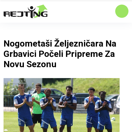
Nogometaši Željezničara Na
Grbavici Počeli Pripreme Za
Novu Sezonu