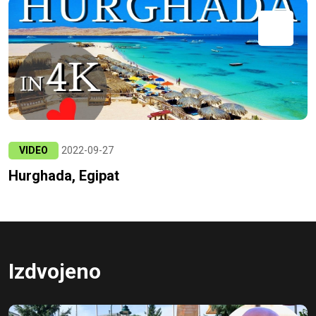
VIDEO
2022-09-27
Hurghada, Egipat
Izdvojeno