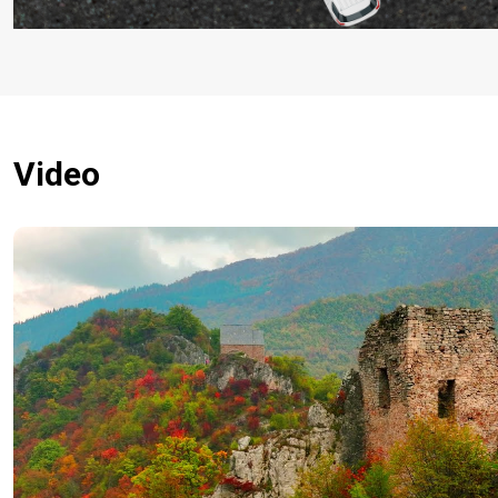
Video