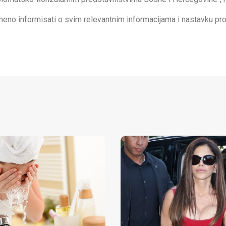
meno informisati o svim relevantnim informacijama i nastavku pr