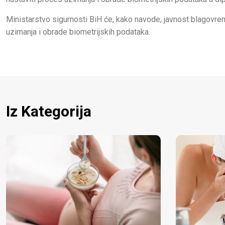
Ministarstvo sigurnosti BiH će, kako navode, javnost blagovre
uzimanja i obrade biometrijskih podataka.
Iz Kategorija