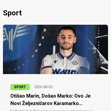
Sport
SPORT
2026-08-03
Otišao Marin, Došao Marko: Ovo Je
Novi Željezničarov Karamarko...