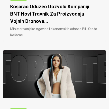
Košarac Oduzeo Dozvolu Kompaniji
BNT Novi Travnik Za Proizvodnju
Vojnih Dronova...
Ministar vanjske trgovine i ekonomskih odnosa BiH Staša
Košarac..