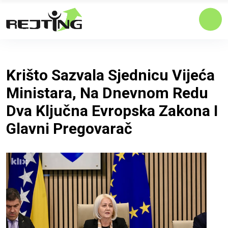
Krišto Sazvala Sjednicu Vijeća
Ministara, Na Dnevnom Redu
Dva Ključna Evropska Zakona I
Glavni Pregovarač