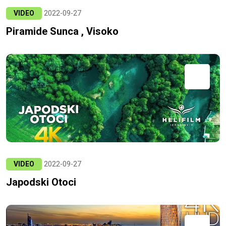
VIDEO
2022-09-27
Piramide Sunca , Visoko
VIDEO
2022-09-27
Japodski Otoci