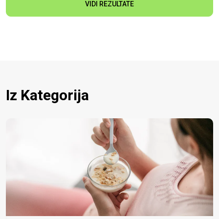
VIDI REZULTATE
Iz Kategorija