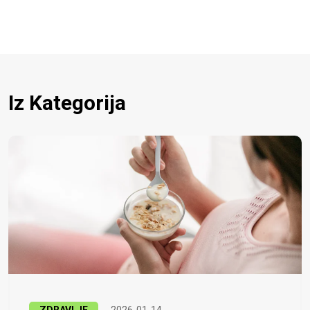
Iz Kategorija