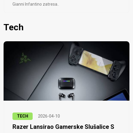
Gianni Infantino zatresa..
Tech
TECH
2026-04-10
Razer Lansirao Gamerske Slušalice S