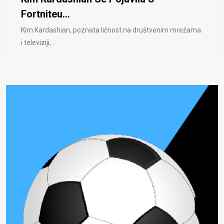
Fortniteu...
Kim Kardashian, poznata ličnost na društvenim mrežama
i televiziji, ..