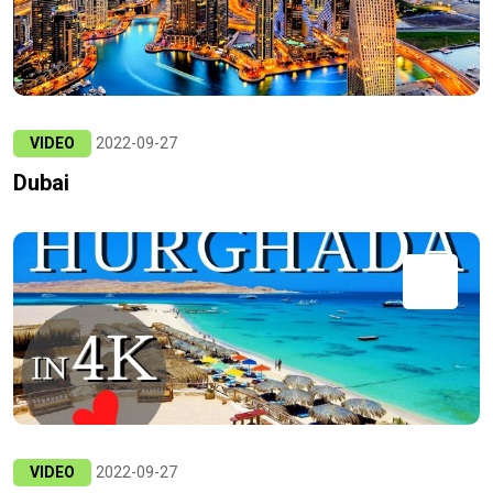
VIDEO
2022-09-27
Dubai
VIDEO
2022-09-27