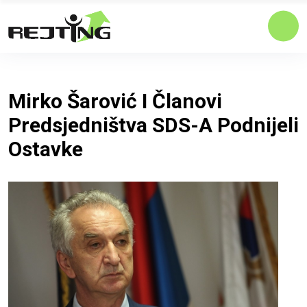
Mirko Šarović I Članovi
Predsjedništva SDS-A Podnijeli
Ostavke