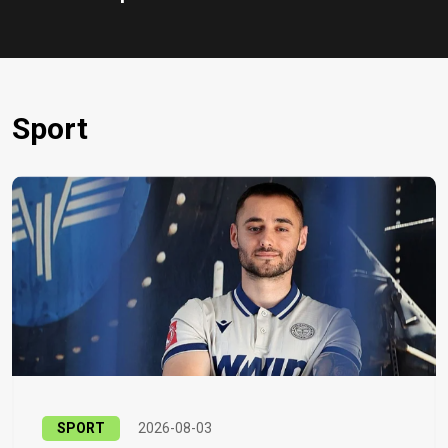
Sport
SPORT
2026-08-03