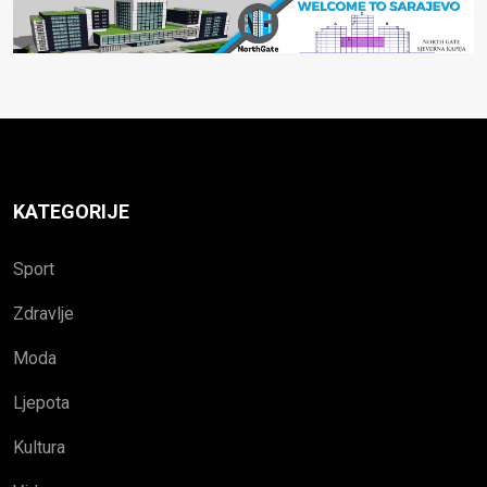
KATEGORIJE
Sport
Zdravlje
Moda
Ljepota
Kultura