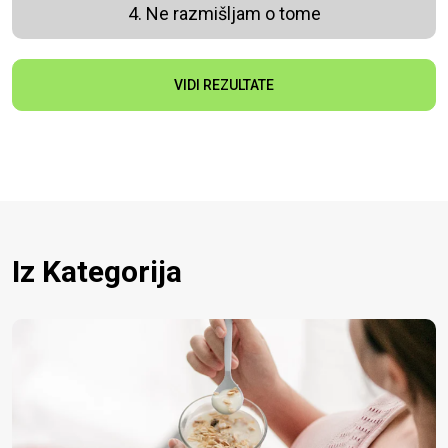
4. Ne razmišljam o tome
VIDI REZULTATE
Iz Kategorija