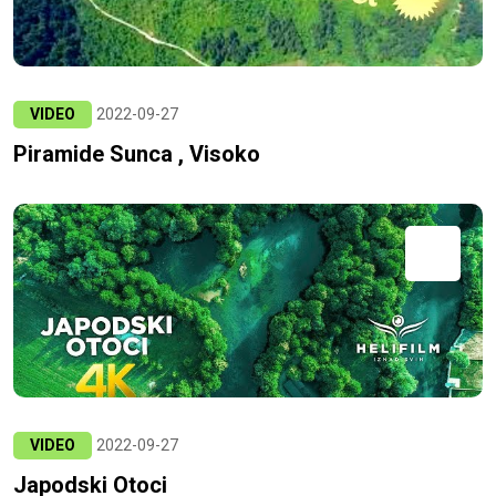
VIDEO
2022-09-27
Piramide Sunca , Visoko
VIDEO
2022-09-27
Japodski Otoci