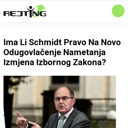
Ima Li Schmidt Pravo Na Novo
Odugovlačenje Nametanja
Izmjena Izbornog Zakona?