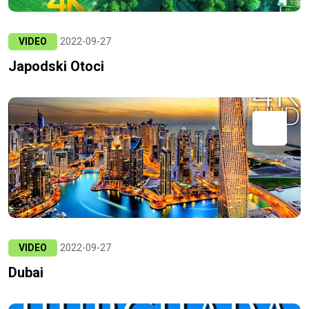
VIDEO
2022-09-27
Japodski Otoci
VIDEO
2022-09-27
Dubai