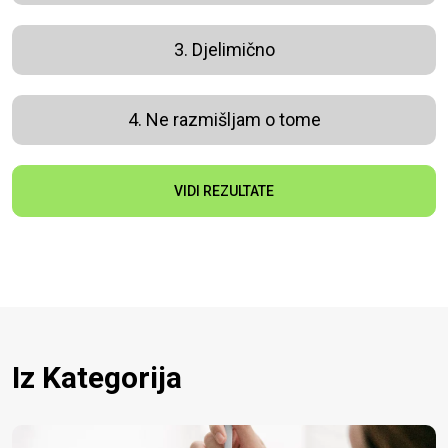
3. Djelimično
4. Ne razmišljam o tome
VIDI REZULTATE
Iz Kategorija