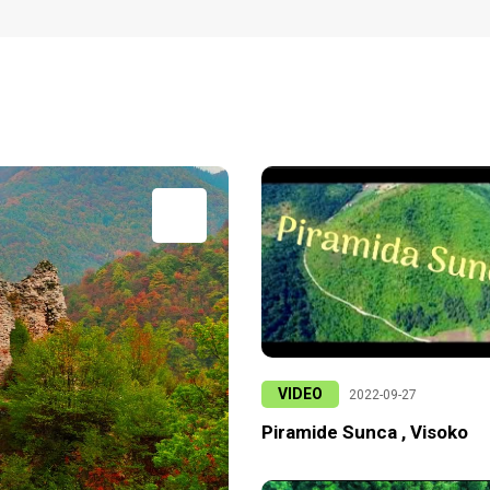
VIDEO
2022-09-27
Piramide Sunca , Visoko