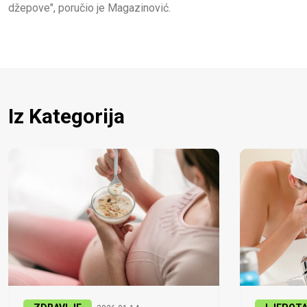
džepove", poručio je Magazinović.
Iz Kategorija