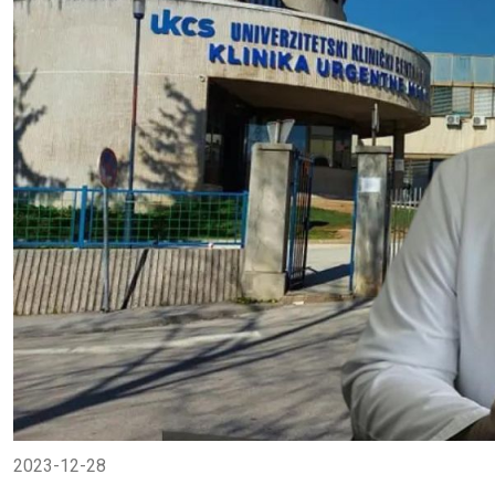
2023-12-28