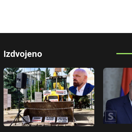
Izdvojeno