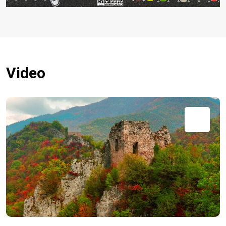
Video