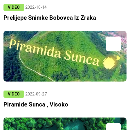
VIDEO
2022-10-14
Prelijepe Snimke Bobovca Iz Zraka
VIDEO
2022-09-27
Piramide Sunca , Visoko