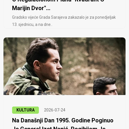
Marijin Dvor"...
Gradsko vijeće Grada Sarajeva zakazalo je za ponedjeljak
13. sjednicu, a na dne..
KULTURA
2026-07-24
Na Današnji Dan 1995. Godine Poginuo