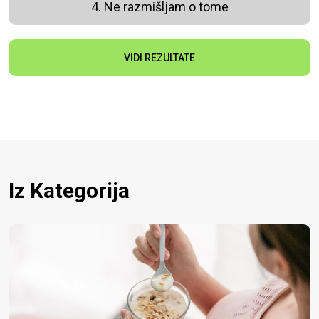
4. Ne razmišljam o tome
VIDI REZULTATE
Iz Kategorija