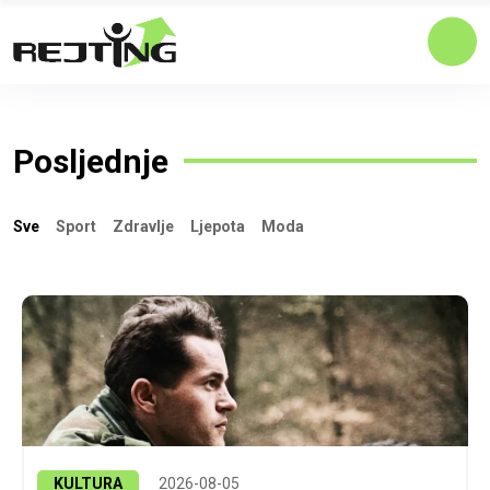
Posljednje
Sve
Sport
Zdravlje
Ljepota
Moda
KULTURA
2026-08-05