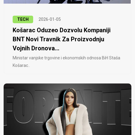
TECH
2026-01-05
Košarac Oduzeo Dozvolu Kompaniji
BNT Novi Travnik Za Proizvodnju
Vojnih Dronova...
Ministar vanjske trgovine i ekonomskih odnosa BiH Staša
Košarac..