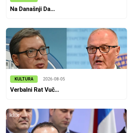
Na Današnji Da...
KULTURA
2026-08-05
Verbalni Rat Vuč...