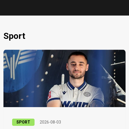
Sport
SPORT
2026-08-03