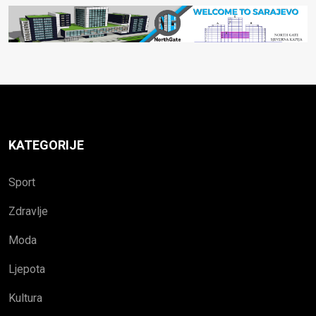
KATEGORIJE
Sport
Zdravlje
Moda
Ljepota
Kultura