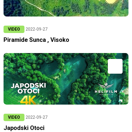
VIDEO
2022-09-27
Piramide Sunca , Visoko
VIDEO
2022-09-27
Japodski Otoci