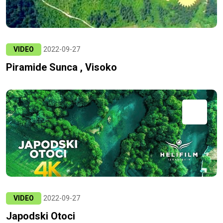
VIDEO
2022-09-27
Piramide Sunca , Visoko
VIDEO
2022-09-27
Japodski Otoci