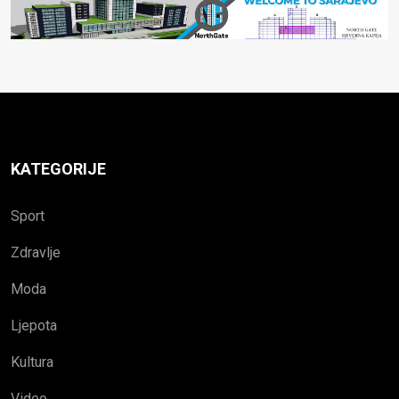
KATEGORIJE
Sport
Zdravlje
Moda
Ljepota
Kultura
Video