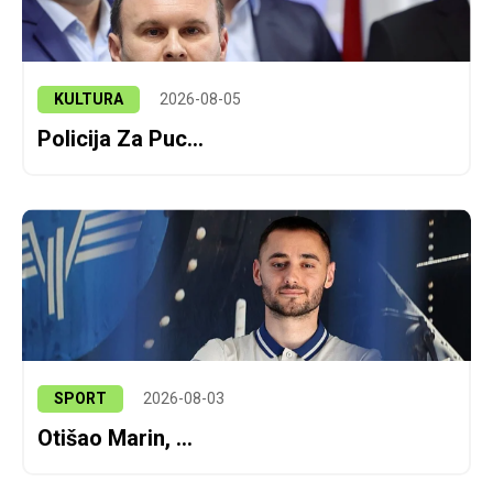
KULTURA
2026-08-05
Policija Za Puc...
SPORT
2026-08-03
Otišao Marin, ...