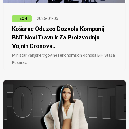
TECH
2026-01-05
Košarac Oduzeo Dozvolu Kompaniji
BNT Novi Travnik Za Proizvodnju
Vojnih Dronova...
Ministar vanjske trgovine i ekonomskih odnosa BiH Staša
Košarac..