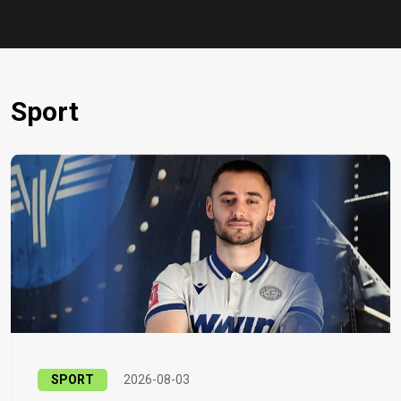
Sport
SPORT
2026-08-03