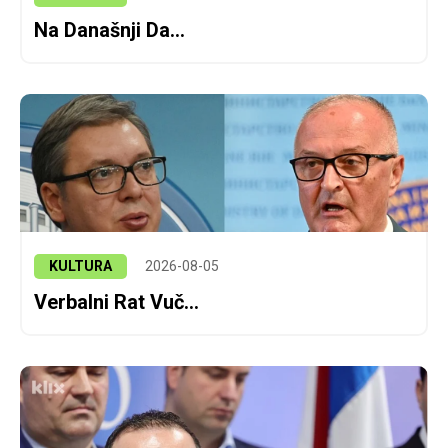
Na Današnji Da...
KULTURA
2026-08-05
Verbalni Rat Vuč...