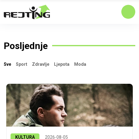
Posljednje
Sve
Sport
Zdravlje
Ljepota
Moda
KULTURA
2026-08-05