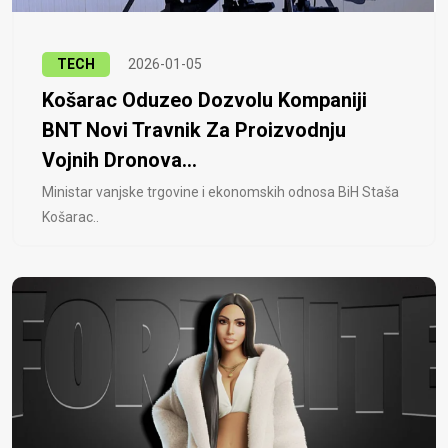
TECH
2026-01-05
Košarac Oduzeo Dozvolu Kompaniji
BNT Novi Travnik Za Proizvodnju
Vojnih Dronova...
Ministar vanjske trgovine i ekonomskih odnosa BiH Staša
Košarac..