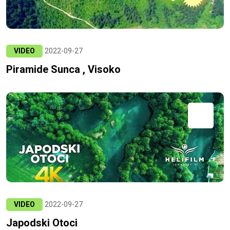
VIDEO
2022-09-27
Piramide Sunca , Visoko
VIDEO
2022-09-27
Japodski Otoci