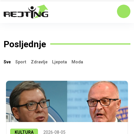
Posljednje
Sve
Sport
Zdravlje
Ljepota
Moda
KULTURA
2026-08-05