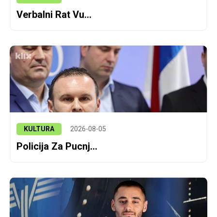
Verbalni Rat Vu...
KULTURA
2026-08-05
Policija Za Pucnj...