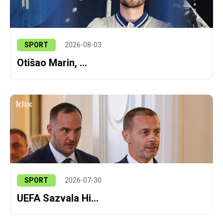
SPORT
2026-08-03
Otišao Marin, ...
SPORT
2026-07-30
UEFA Sazvala Hi...