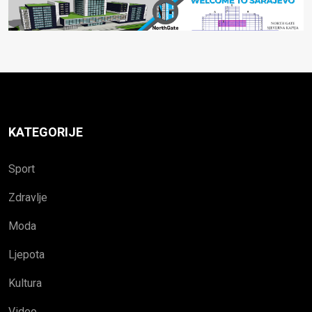
KATEGORIJE
Sport
Zdravlje
Moda
Ljepota
Kultura
Video