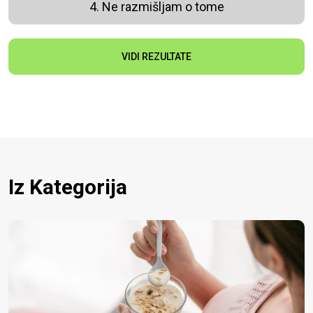
4. Ne razmišljam o tome
VIDI REZULTATE
Iz Kategorija