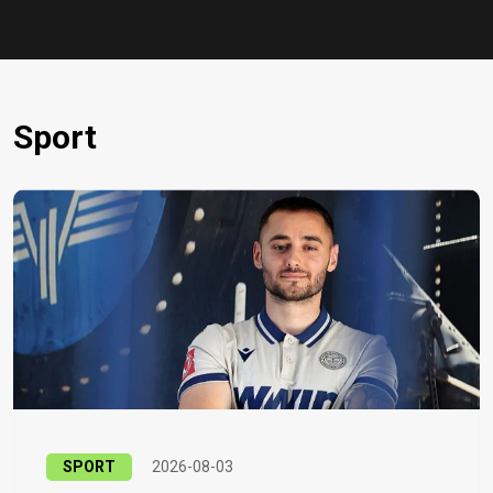
Sport
SPORT
2026-08-03